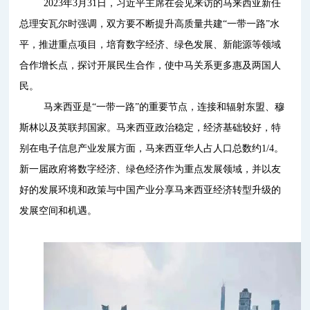
2023年3月31日，习近平主席在会见来访的马来西亚新任
总理安瓦尔时强调，双方要不断提升高质量共建“一带一路”水
平，推进重点项目，培育数字经济、绿色发展、新能源等领域
合作增长点，探讨开展民生合作，使中马关系更多惠及两国人
民。
马来西亚是“一带一路”的重要节点，连接和辐射东盟、穆
斯林以及英联邦国家。马来西亚政治稳定，经济基础较好，特
别在电子信息产业发展方面，马来西亚华人占人口总数约1/4。
新一届政府将数字经济、绿色经济作为重点发展领域，并以友
好的发展环境和政策与中国产业分享马来西亚经济转型升级的
发展空间和机遇。