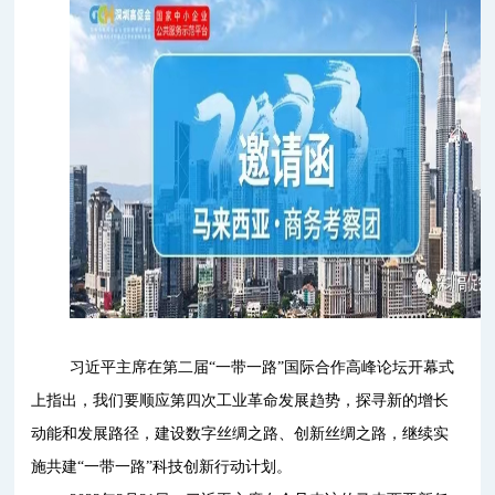
习近平主席在第二届“一带一路”国际合作高峰论坛开幕式
上指出，我们要顺应第四次工业革命发展趋势，探寻新的增长
动能和发展路径，建设数字丝绸之路、创新丝绸之路，继续实
施共建“一带一路”科技创新行动计划。