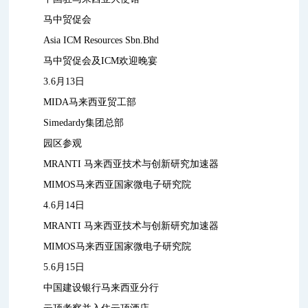
马中贸促会
Asia ICM Resources Sbn.Bhd
马中贸促会及ICM欢迎晚宴
3.6月13日
MIDA马来西亚贸工部
Simedardy集团总部
园区参观
MRANTI 马来西亚技术与创新研究加速器
MIMOS马来西亚国家微电子研究院
4.6月14日
MRANTI 马来西亚技术与创新研究加速器
MIMOS马来西亚国家微电子研究院
5.6月15日
中国建设银行马来西亚分行