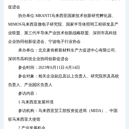
促进会
协办单位:MRANTI马来西亚国家技术创新研究孵化器、
MIMOS马来西亚微电子研究院、国家半导体照明工程研发及产
业联盟、第三代半导体产业技术创新战略联盟、深圳市高科技
企业协同创新促进会、宁波电子行业协会
承办单位：北京麦肯桥新材料生产力促进中心有限公司、
深圳市高科技企业协同创新促进会
参会时间：2023年6月11日-6月14日
参会对象：相关企业副总及以上负责人、研究院所及高校
负责人、产业园区负责人
参访内容：
1.马来西亚发展环境
参访机构：马来西亚贸工部投资促进局（MIDA）、中国
驻马来西亚大使馆
2.产业发展机会