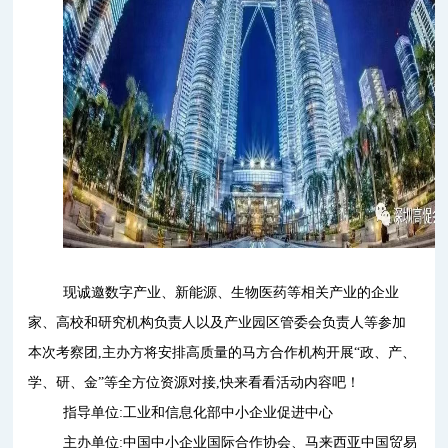
现诚邀数字产业、新能源、生物医药等相关产业的企业
家、高校和研究机构负责人以及产业园区管委会负责人等参加
本次考察团,主办方将安排高质量的马方合作机构开展“政、产、
学、研、金”等全方位资源对接,快来看看活动内容吧！
指导单位:工业和信息化部中小企业促进中心
主办单位:中国中小企业国际合作协会、马来西亚中国贸易