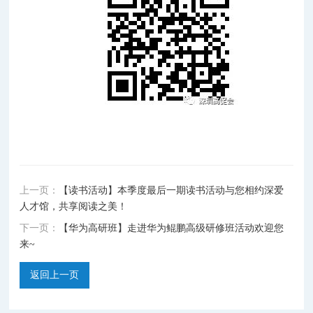
上一页：
【读书活动】本季度最后一期读书活动与您相约深爱
人才馆，共享阅读之美！
下一页：
【华为高研班】走进华为鲲鹏高级研修班活动欢迎您
来~
返回上一页