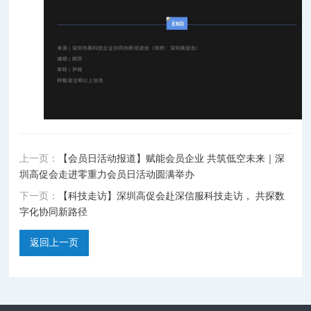
上一页：
【会员日活动报道】赋能会员企业 共筑低空未来｜深
圳高促会走进零重力会员日活动圆满举办
下一页：
【科技走访】深圳高促会赴深信服科技走访， 共探数
字化协同新路径
返回上一页