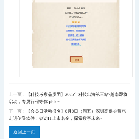
上一页：
【科技考察品质团】2025年科技出海第三站·越南即将
启动，专属行程等你 pick～
下一页：
【会员日活动报名】8月8日（周五）深圳高促会带您
走进伊登软件：参访IT上市名企，探索数字未来~
返回上一页