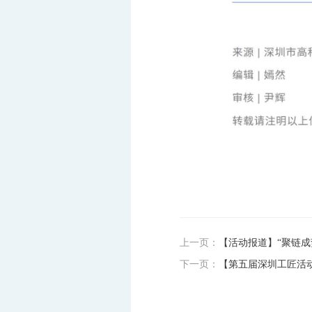
上一页：
【活动报道】“聚链成
下一页：
【第五届深圳工匠活