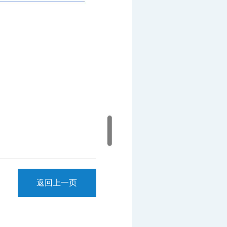
返回上一页