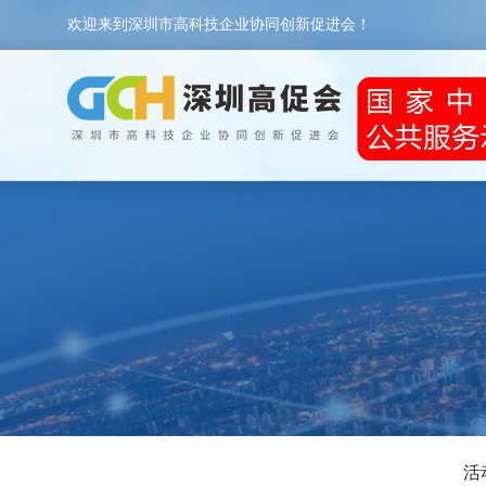
欢迎来到深圳市高科技企业协同创新促进会！
活