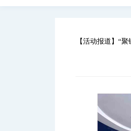
【活动报道】“聚