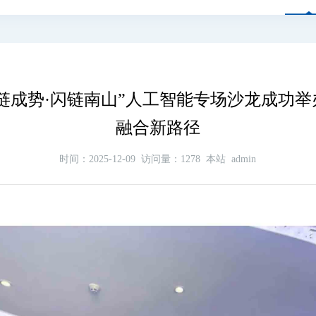
链成势·闪链南山”人工智能专场沙龙成功举
融合新路径
时间：2025-12-09
访问量：1278
本站
admin